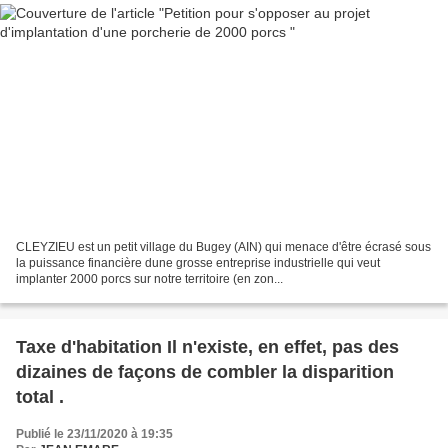
CLEYZIEU est un petit village du Bugey (AIN) qui menace d'être écrasé sous
la puissance financière dune grosse entreprise industrielle qui veut
implanter 2000 porcs sur notre territoire (en zon...
Taxe d'habitation Il n'existe, en effet, pas des
dizaines de façons de combler la disparition
total .
Publié le 23/11/2020 à 19:35