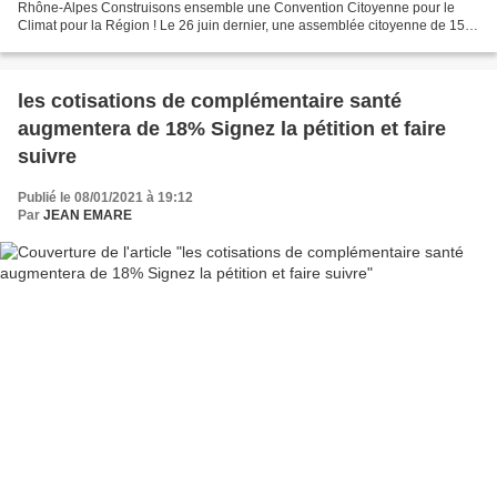
Rhône-Alpes Construisons ensemble une Convention Citoyenne pour le
Climat pour la Région ! Le 26 juin dernier, une assemblée citoyenne de 150
citoyennes et citoyens tiré·es au...
les cotisations de complémentaire santé
augmentera de 18% Signez la pétition et faire
suivre
Publié le 08/01/2021 à 19:12
Par
JEAN EMARE