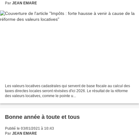
Par
JEAN EMARE
Les valeurs locatives cadastrales qui servent de base fiscale au calcul des
taxes directes locales seront révisées d'ici 2026. Le résultat de la réforme
des valeurs locatives, comme le pointe u...
Bonne année à toute et tous
Publié le 03/01/2021 à 10:43
Par
JEAN EMARE