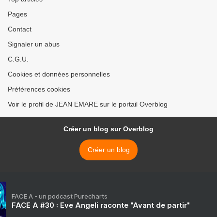
Pages
Contact
Signaler un abus
C.G.U.
Cookies et données personnelles
Préférences cookies
Voir le profil de JEAN EMARE sur le portail Overblog
Créer un blog sur Overblog
Créer un blog
FACE A - un podcast Purecharts
FACE A #30 : Eve Angeli raconte "Avant de partir"