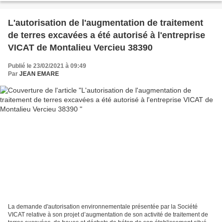
L'autorisation de l'augmentation de traitement
de terres excavées a été autorisé à l'entreprise
VICAT de Montalieu Vercieu 38390
Publié le 23/02/2021 à 09:49
Par
JEAN EMARE
La demande d'autorisation environnementale présentée par la Société
VICAT relative à son projet d’augmentation de son activité de traitement de