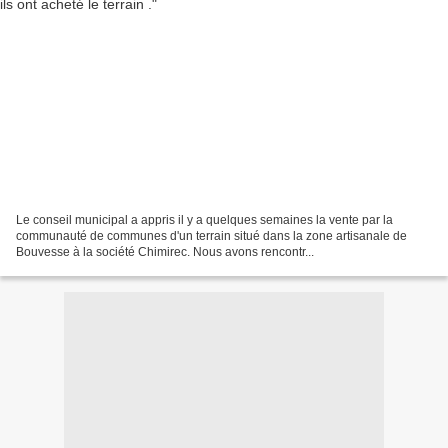
Le conseil municipal a appris il y a quelques semaines la vente par la
communauté de communes d'un terrain situé dans la zone artisanale de
Bouvesse à la société Chimirec. Nous avons rencontr...