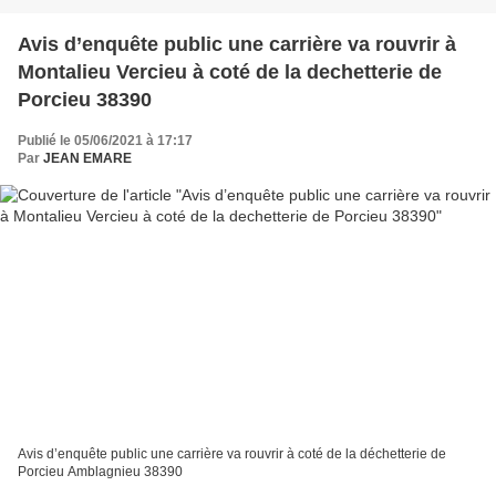
Avis d’enquête public une carrière va rouvrir à
Montalieu Vercieu à coté de la dechetterie de
Porcieu 38390
Publié le 05/06/2021 à 17:17
Par
JEAN EMARE
Avis d’enquête public une carrière va rouvrir à coté de la déchetterie de
Porcieu Amblagnieu 38390